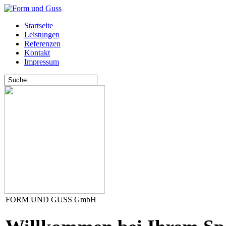
Startseite
Leistungen
Referenzen
Kontakt
Impressum
FORM UND GUSS GmbH