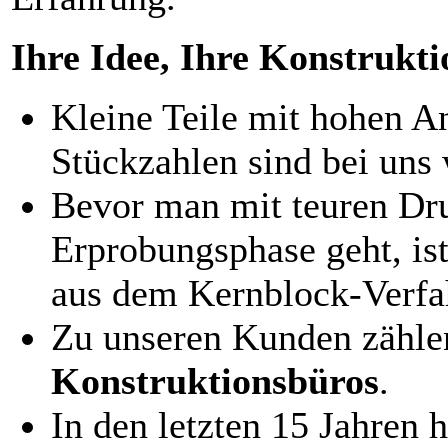
Ihre Idee, Ihre Konstrukti
Kleine Teile mit hohen A
Stückzahlen sind bei uns w
Bevor man mit teuren Dr
Erprobungsphase geht, ist
aus dem Kernblock-Verfa
Zu unseren Kunden zähl
Konstruktionsbüros
.
In den letzten 15 Jahren