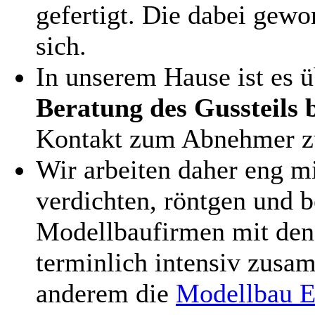
gefertigt. Die dabei gew
sich.
In unserem Hause ist es ü
Beratung des Gussteils 
Kontakt zum Abnehmer zu
Wir arbeiten daher eng m
verdichten, röntgen und b
Modellbaufirmen mit dene
terminlich intensiv zusam
anderem die
Modellbau 